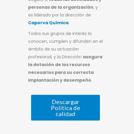
personas de la organización
, y
es liderado por la dirección de
Caperva Química
.
Todos sus grupos de interés la
conocen, cumplen y difunden en el
ámbito de su actuación
profesional, y la Dirección
asegura
la dotación de los recursos
necesarios para su correcta
implantación y desempeño
.
Descargar
Política de
calidad