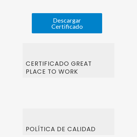
Descargar
Certificado
CERTIFICADO GREAT
PLACE TO WORK
POLÍTICA DE CALIDAD