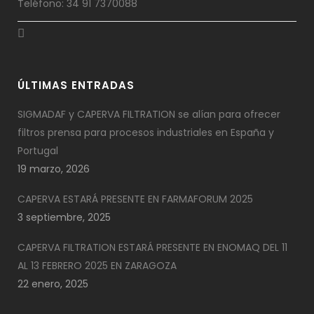
Teléfono: 34 91 7370088
ÚLTIMAS ENTRADAS
SIGMADAF y CAPERVA FILTRATION se alían para ofrecer
filtros prensa para procesos industriales en España y
Portugal
19 marzo, 2026
CAPERVA ESTARÁ PRESENTE EN FARMAFORUM 2025
3 septiembre, 2025
CAPERVA FILTRATION ESTARÁ PRESENTE EN ENOMAQ DEL 11
AL 13 FEBRERO 2025 EN ZARAGOZA
22 enero, 2025