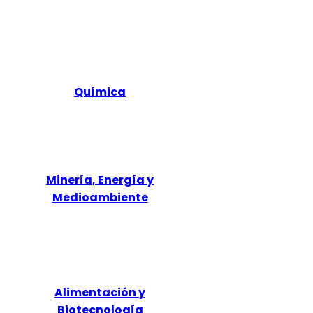
Química
Minería, Energía y
Medioambiente
Alimentación y
Biotecnología