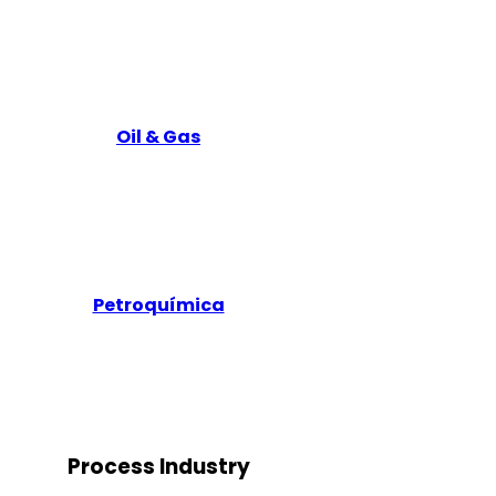
Oil & Gas
Petroquímica
Process Industry