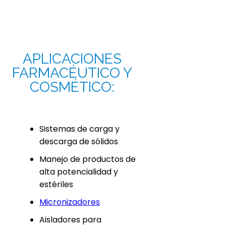
APLICACIONES
FARMACÉUTICO Y
COSMÉTICO:
Sistemas de carga y
descarga de sólidos
Manejo de productos de
alta potencialidad y
estériles
Micronizadores
Aisladores para