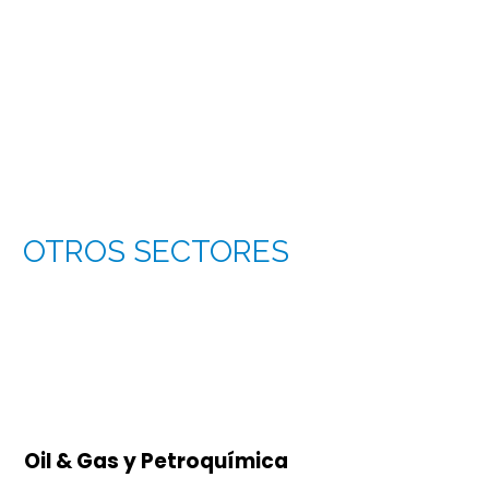
OTROS SECTORES
Oil & Gas y Petroquímica