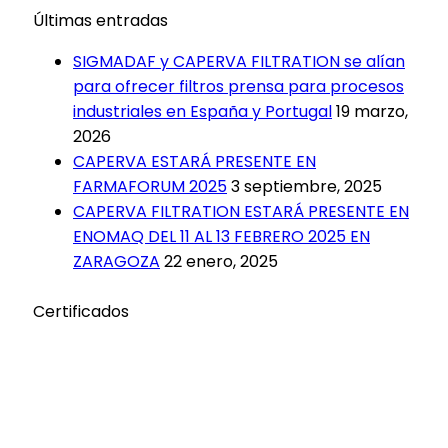
Últimas entradas
SIGMADAF y CAPERVA FILTRATION se alían
para ofrecer filtros prensa para procesos
industriales en España y Portugal
19 marzo,
2026
CAPERVA ESTARÁ PRESENTE EN
FARMAFORUM 2025
3 septiembre, 2025
CAPERVA FILTRATION ESTARÁ PRESENTE EN
ENOMAQ DEL 11 AL 13 FEBRERO 2025 EN
ZARAGOZA
22 enero, 2025
Certificados