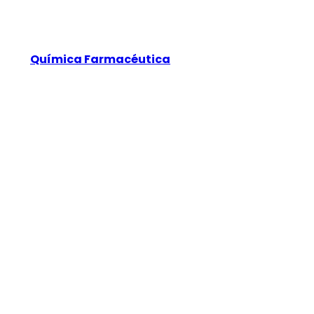
Química Farmacéutica