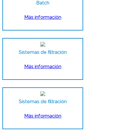
Batch
Más información
Sistemas de filtración
Más información
Sistemas de filtración
Más información