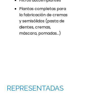
Filtros autolimpiantes
Plantas completas para
la fabricación de cremas
y semisólidos (pasta de
dientes, cremas,
máscara, pomadas…)
REPRESENTADAS