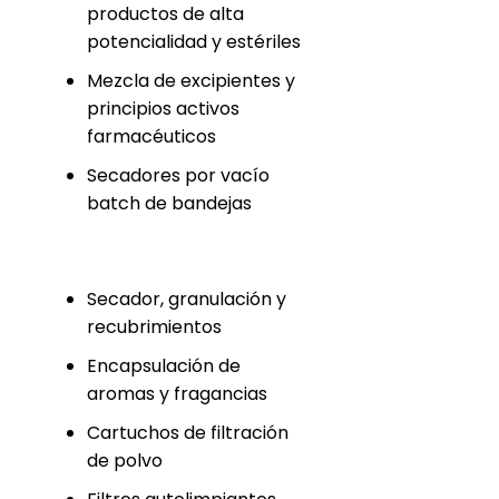
productos de alta
potencialidad y estériles
Mezcla de excipientes y
principios activos
farmacéuticos
Secadores por vacío
batch de bandejas
Secador, granulación y
recubrimientos
Encapsulación de
aromas y fragancias
Cartuchos de filtración
de polvo