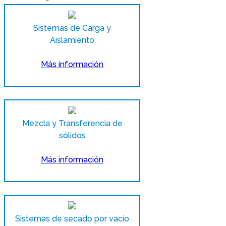
Contacto
Sistemas de Carga y
Aislamiento
Más información
Mezcla y Transferencia de
sólidos
Más información
Sistemas de secado por vacío