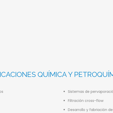
ICACIONES QUÍMICA Y PETROQUÍ
os
Sistemas de pervaporaci
Filtración cross-flow
Desarrollo y fabriación 