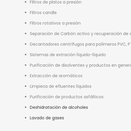
Filtros de platos a presión
Filtros candle
Filtros rotativos a presión
Separación de Carbón activo y recuperación de 
Decantadores centrífugos para polímeros PVC, PTA
Sistemas de extración líquido-líquido
Purificación de disolventes y productos en gener
Extracción de aromáticos
Limpieza de efluentes líquidos
Purificación de productos asfálticos
Deshidratación de alcoholes
Lavado de gases