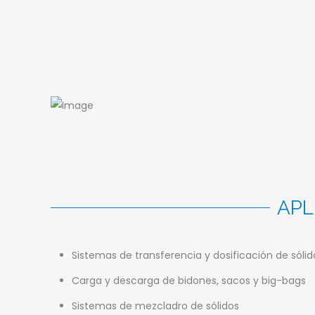
APL
Sistemas de transferencia y dosificación de sólid
Carga y descarga de bidones, sacos y big-bags
Sistemas de mezcladro de sólidos