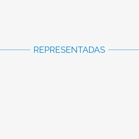
REPRESENTADAS