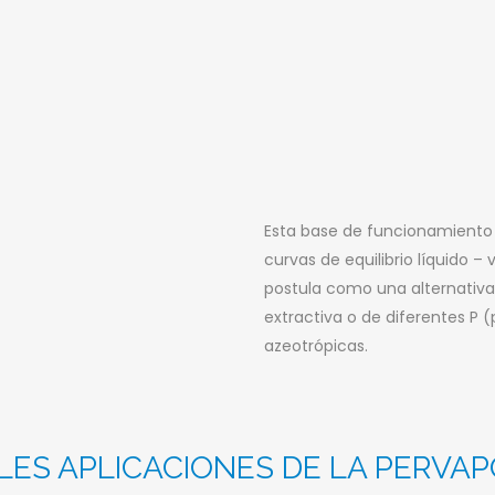
Esta base de funcionamiento 
curvas de equilibrio líquido – 
postula como una alternativa
extractiva o de diferentes P (
azeotrópicas.
LES APLICACIONES DE LA PERVA