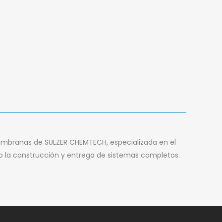
membranas de SULZER CHEMTECH, especializada en el
 la construcción y entrega de sistemas completos.