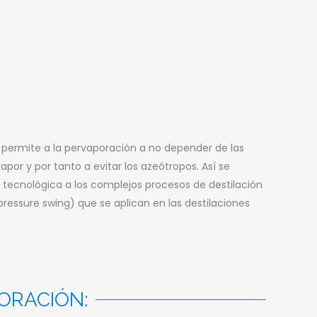
permite a la pervaporación a no depender de las
vapor y por tanto a evitar los azeótropos. Así se
 tecnológica a los complejos procesos de destilación
pressure swing) que se aplican en las destilaciones
PORACIÓN: