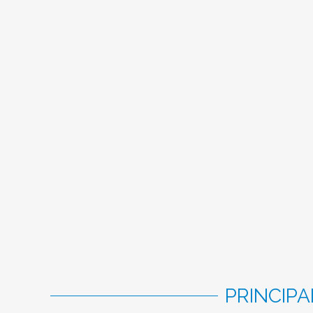
PRINCIPA