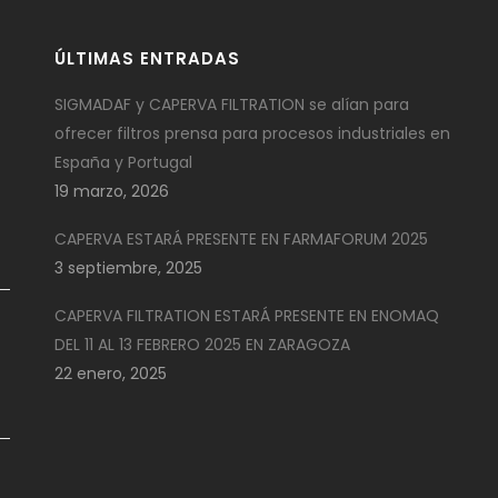
ÚLTIMAS ENTRADAS
SIGMADAF y CAPERVA FILTRATION se alían para
ofrecer filtros prensa para procesos industriales en
España y Portugal
19 marzo, 2026
CAPERVA ESTARÁ PRESENTE EN FARMAFORUM 2025
3 septiembre, 2025
CAPERVA FILTRATION ESTARÁ PRESENTE EN ENOMAQ
DEL 11 AL 13 FEBRERO 2025 EN ZARAGOZA
22 enero, 2025