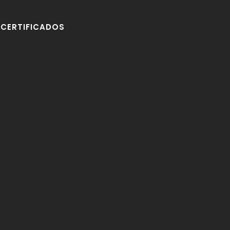
CERTIFICADOS