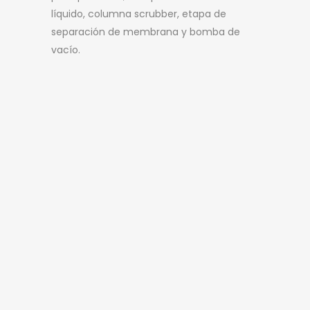
líquido, columna scrubber, etapa de
separación de membrana y bomba de
vacío.