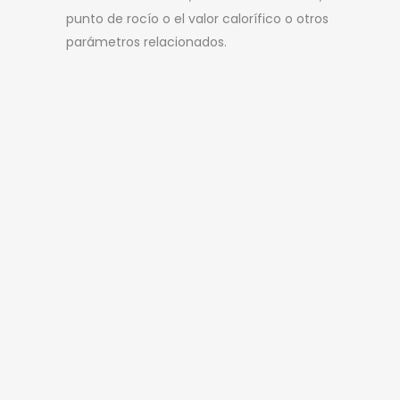
punto de rocío o el valor calorífico o otros
parámetros relacionados.