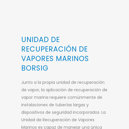
UNIDAD DE
RECUPERACIÓN DE
VAPORES MARINOS
BORSIG
Junto a la propia unidad de recuperación
de vapor, la aplicación de recuperación de
vapor marina requiere comúnmente de
instalaciones de tuberías largas y
dispositivos de seguridad incorporados. La
Unidad de Recuperación de Vapores
Marinos es capaz de manejar una única