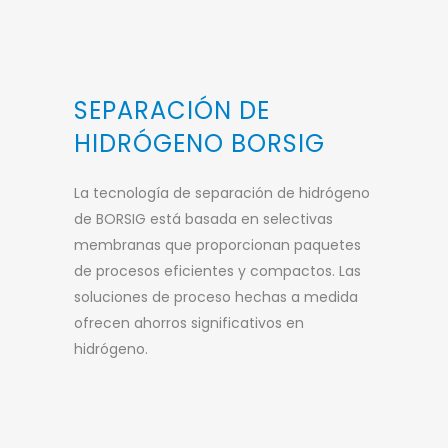
SEPARACIÓN DE
HIDRÓGENO BORSIG
La tecnología de separación de hidrógeno
de BORSIG está basada en selectivas
membranas que proporcionan paquetes
de procesos eficientes y compactos. Las
soluciones de proceso hechas a medida
ofrecen ahorros significativos en
hidrógeno.