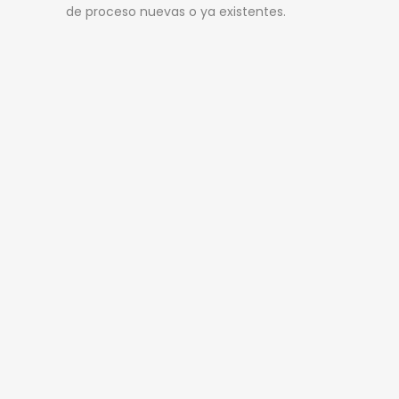
de proceso nuevas o ya existentes.