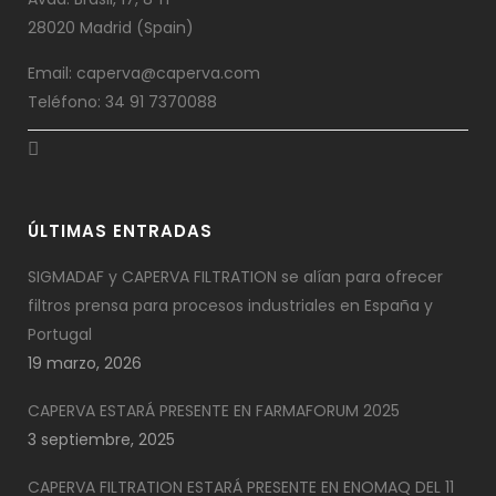
28020 Madrid (Spain)
Email: caperva@caperva.com
Teléfono: 34 91 7370088
ÚLTIMAS ENTRADAS
SIGMADAF y CAPERVA FILTRATION se alían para ofrecer
filtros prensa para procesos industriales en España y
Portugal
19 marzo, 2026
CAPERVA ESTARÁ PRESENTE EN FARMAFORUM 2025
3 septiembre, 2025
CAPERVA FILTRATION ESTARÁ PRESENTE EN ENOMAQ DEL 11