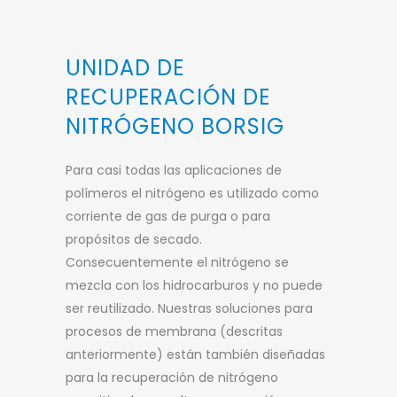
UNIDAD DE
RECUPERACIÓN DE
NITRÓGENO BORSIG
Para casi todas las aplicaciones de
polímeros el nitrógeno es utilizado como
corriente de gas de purga o para
propósitos de secado.
Consecuentemente el nitrógeno se
mezcla con los hidrocarburos y no puede
ser reutilizado. Nuestras soluciones para
procesos de membrana (descritas
anteriormente) están también diseñadas
para la recuperación de nitrógeno