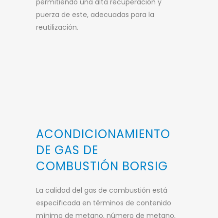
permitiendo una alta recuperación y
puerza de este, adecuadas para la
reutilización.
ACONDICIONAMIENTO
DE GAS DE
COMBUSTIÓN BORSIG
La calidad del gas de combustión está
especificada en términos de contenido
mínimo de metano, número de metano,