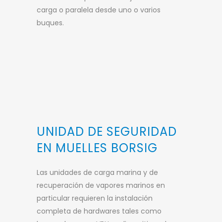
carga o paralela desde uno o varios
buques.
UNIDAD DE SEGURIDAD
EN MUELLES BORSIG
Las unidades de carga marina y de
recuperación de vapores marinos en
particular requieren la instalación
completa de hardwares tales como