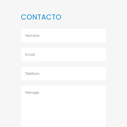
CONTACTO