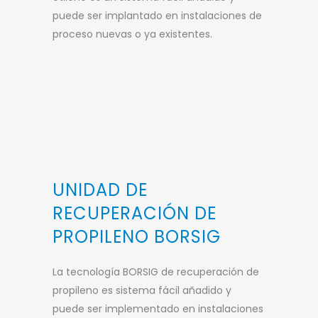
puede ser implantado en instalaciones de
proceso nuevas o ya existentes.
UNIDAD DE
RECUPERACIÓN DE
PROPILENO BORSIG
La tecnología BORSIG de recuperación de
propileno es sistema fácil añadido y
puede ser implementado en instalaciones