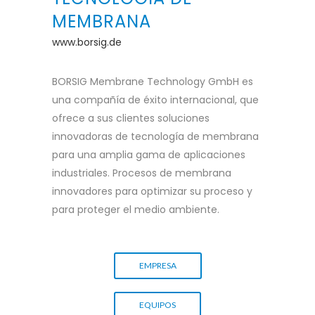
MEMBRANA
www.borsig.de
BORSIG Membrane Technology GmbH es
una compañía de éxito internacional, que
ofrece a sus clientes soluciones
innovadoras de tecnología de membrana
para una amplia gama de aplicaciones
industriales. Procesos de membrana
innovadores para optimizar su proceso y
para proteger el medio ambiente.
EMPRESA
EQUIPOS