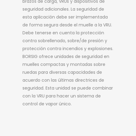
brazos de carga, VRUs y dispositivos de
seguridad adicionales. La seguridad de
esta aplicación debe ser implementada
de forma segura desde el muelle a la VRU.
Debe tenerse en cuenta la protección
contra sobrellenado, sobre/de presión y
protección contra incendios y explosiones.
BORSIG ofrece unidades de seguridad en
muelles compactas y montadas sobre
ruedas para diversas capacidades de
acuerdo con las últimas directrices de
seguridad. Esta unidad se puede combinar
con la VRU para hacer un sistema de
control de vapor único.