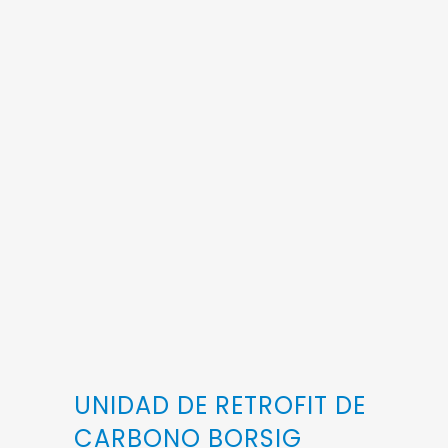
UNIDAD DE RETROFIT DE
CARBONO BORSIG