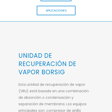
APLICACIONES
UNIDAD DE
RECUPERACIÓN DE
VAPOR BORSIG
Esta unidad de recuperación de vapor
(VRU) está basada en una combinación
de absorción o condensación y
separación de membrana. Los equipos
principales son; compresor de anillo