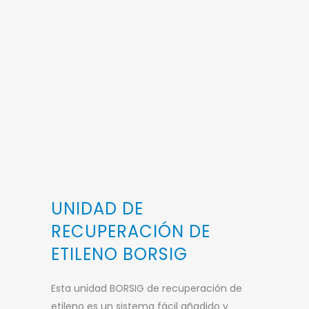
UNIDAD DE
RECUPERACIÓN DE
ETILENO BORSIG
Esta unidad BORSIG de recuperación de
etileno es un sistema fácil añadido y