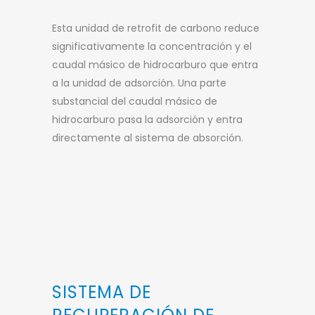
Esta unidad de retrofit de carbono reduce
significativamente la concentración y el
caudal másico de hidrocarburo que entra
a la unidad de adsorción. Una parte
substancial del caudal másico de
hidrocarburo pasa la adsorción y entra
directamente al sistema de absorción.
SISTEMA DE