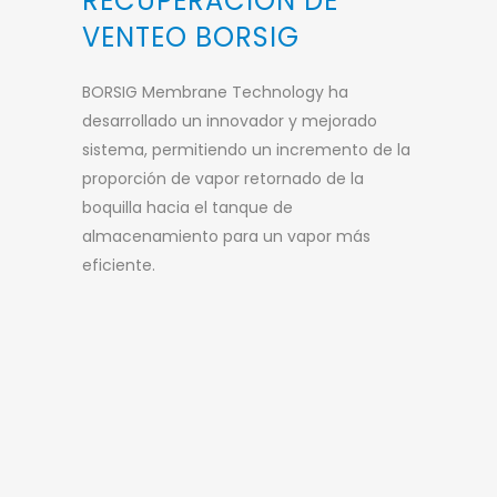
RECUPERACIÓN DE
VENTEO BORSIG
BORSIG Membrane Technology ha
desarrollado un innovador y mejorado
sistema, permitiendo un incremento de la
proporción de vapor retornado de la
boquilla hacia el tanque de
almacenamiento para un vapor más
eficiente.