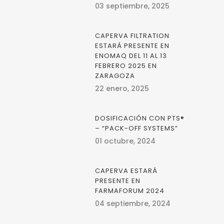
03 septiembre, 2025
CAPERVA FILTRATION
ESTARÁ PRESENTE EN
ENOMAQ DEL 11 AL 13
FEBRERO 2025 EN
ZARAGOZA
22 enero, 2025
DOSIFICACIÓN CON PTS®
– “PACK-OFF SYSTEMS”
01 octubre, 2024
CAPERVA ESTARÁ
PRESENTE EN
FARMAFORUM 2024
04 septiembre, 2024