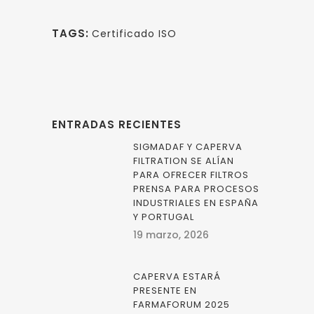
Twitter
TAGS:
Certificado ISO
ENTRADAS RECIENTES
SIGMADAF Y CAPERVA
FILTRATION SE ALÍAN
PARA OFRECER FILTROS
PRENSA PARA PROCESOS
INDUSTRIALES EN ESPAÑA
Y PORTUGAL
19 marzo, 2026
CAPERVA ESTARÁ
PRESENTE EN
FARMAFORUM 2025