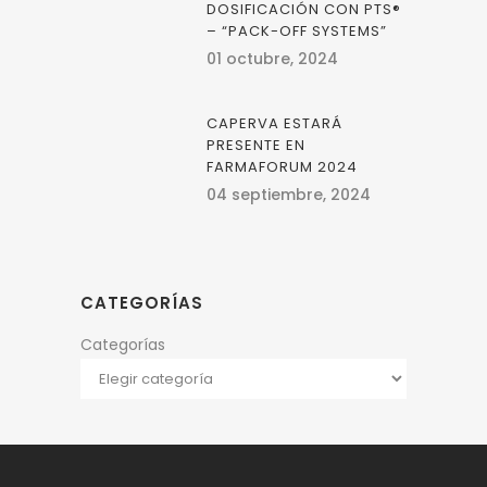
DOSIFICACIÓN CON PTS®
– “PACK-OFF SYSTEMS”
01 octubre, 2024
CAPERVA ESTARÁ
PRESENTE EN
FARMAFORUM 2024
04 septiembre, 2024
CATEGORÍAS
Categorías