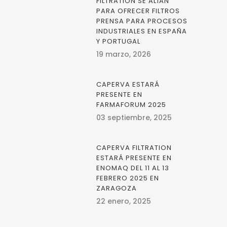
FILTRATION SE ALÍAN
PARA OFRECER FILTROS
PRENSA PARA PROCESOS
INDUSTRIALES EN ESPAÑA
Y PORTUGAL
19 marzo, 2026
CAPERVA ESTARÁ
PRESENTE EN
FARMAFORUM 2025
03 septiembre, 2025
CAPERVA FILTRATION
ESTARÁ PRESENTE EN
ENOMAQ DEL 11 AL 13
FEBRERO 2025 EN
ZARAGOZA
22 enero, 2025