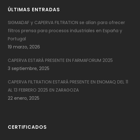
ÚLTIMAS ENTRADAS
SIGMADAF y CAPERVA FILTRATION se alían para ofrecer
filtros prensa para procesos industriales en España y
Portugal
19 marzo, 2026
CAPERVA ESTARÁ PRESENTE EN FARMAFORUM 2025
3 septiembre, 2025
CAPERVA FILTRATION ESTARÁ PRESENTE EN ENOMAQ DEL 11
AL 13 FEBRERO 2025 EN ZARAGOZA
22 enero, 2025
CERTIFICADOS