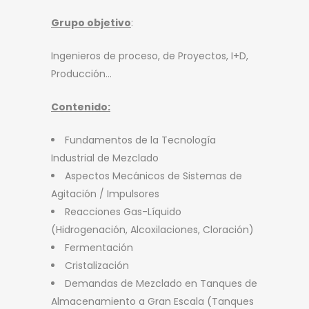
Grupo objetivo
:
Ingenieros de proceso, de Proyectos, I+D,
Producción…
Contenido:
Fundamentos de la Tecnología
Industrial de Mezclado
Aspectos Mecánicos de Sistemas de
Agitación / Impulsores
Reacciones Gas-Líquido
(Hidrogenación, Alcoxilaciones, Cloración)
Fermentación
Cristalización
Demandas de Mezclado en Tanques de
Almacenamiento a Gran Escala (Tanques