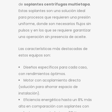
de
soplantes centrífugas multietapa
.
Estas soplantes son una solución ideal
para procesos que requieren una presión
uniforme, donde son necesarios flujos sin
pulsos y en los que se requiere garantizar
una operación sin presencia de aceite.
Las características más destacadas de
estos equipos son:
Diseños específicos para cada caso,
con rendimientos óptimos.
Motor con acoplamiento directo
(solución para ahorrar espacio de
instalación).
Eficiencia energética hasta un 8% más
alta en comparación con soplantes con