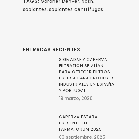
TAGS:
Gardner Denver
,
Nash
,
soplantes
,
soplantes centrífugas
ENTRADAS RECIENTES
SIGMADAF Y CAPERVA
FILTRATION SE ALÍAN
PARA OFRECER FILTROS
PRENSA PARA PROCESOS
INDUSTRIALES EN ESPAÑA
Y PORTUGAL
19 marzo, 2026
CAPERVA ESTARÁ
PRESENTE EN
FARMAFORUM 2025
03 septiembre, 2025