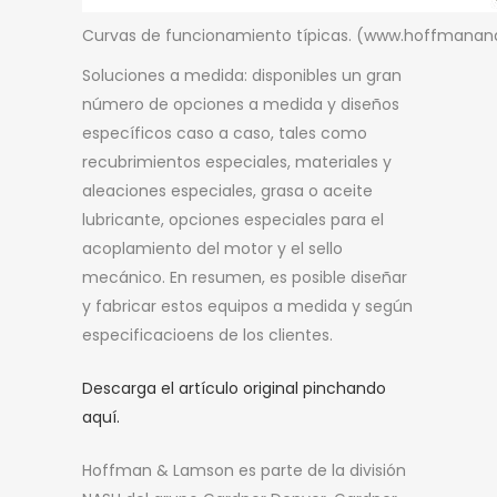
Curvas de funcionamiento típicas. (www.hoffmana
Soluciones a medida: disponibles un gran
número de opciones a medida y diseños
específicos caso a caso, tales como
recubrimientos especiales, materiales y
aleaciones especiales, grasa o aceite
lubricante, opciones especiales para el
acoplamiento del motor y el sello
mecánico. En resumen, es posible diseñar
y fabricar estos equipos a medida y según
especificacioens de los clientes.
Descarga el artículo original pinchando
aquí.
Hoffman & Lamson es parte de la división