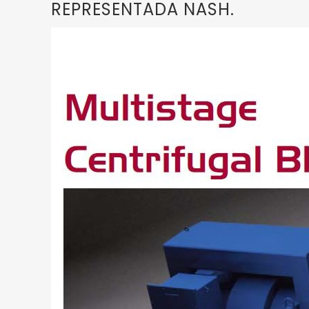
REPRESENTADA NASH.