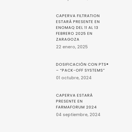
CAPERVA FILTRATION
ESTARÁ PRESENTE EN
ENOMAQ DEL 11 AL 13
FEBRERO 2025 EN
ZARAGOZA
22 enero, 2025
DOSIFICACIÓN CON PTS®
– “PACK-OFF SYSTEMS”
01 octubre, 2024
CAPERVA ESTARÁ
PRESENTE EN
FARMAFORUM 2024
04 septiembre, 2024