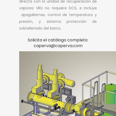
directa con la unidad de recuperación de
vapores VRU no requiere DCS, e incluye
apagallamas, control de temperatura y
presión, y sistema protección de
sobrellenado del barco.
Solicita el catálogo completo:
caperva@caperva.com