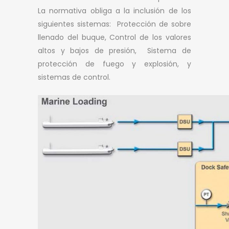
La normativa obliga a la inclusión de los
siguientes sistemas: Protección de sobre
llenado del buque, Control de los valores
altos y bajos de presión, Sistema de
protección de fuego y explosión, y
sistemas de control.