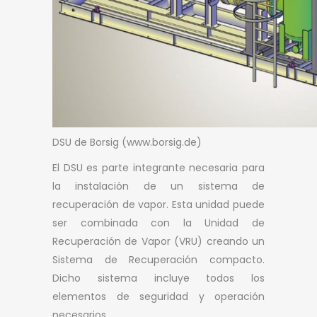
DSU de Borsig (www.borsig.de)
El DSU es parte integrante necesaria para
la instalación de un sistema de
recuperación de vapor. Esta unidad puede
ser combinada con la Unidad de
Recuperación de Vapor (VRU) creando un
Sistema de Recuperación compacto.
Dicho sistema incluye todos los
elementos de seguridad y operación
necesarios.