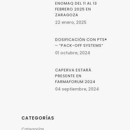
ENOMAQ DEL 11 AL 13
FEBRERO 2025 EN
ZARAGOZA
22 enero, 2025
DOSIFICACIÓN CON PTS®
– “PACK-OFF SYSTEMS”
01 octubre, 2024
CAPERVA ESTARÁ
PRESENTE EN
FARMAFORUM 2024
04 septiembre, 2024
CATEGORÍAS
Categorías