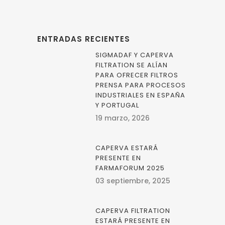
ENTRADAS RECIENTES
SIGMADAF Y CAPERVA
FILTRATION SE ALÍAN
PARA OFRECER FILTROS
PRENSA PARA PROCESOS
INDUSTRIALES EN ESPAÑA
Y PORTUGAL
19 marzo, 2026
CAPERVA ESTARÁ
PRESENTE EN
FARMAFORUM 2025
03 septiembre, 2025
CAPERVA FILTRATION
ESTARÁ PRESENTE EN