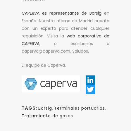
CAPERVA es representante de Borsig
en
España. Nuestra oficina de Madrid cuenta
con un experto para atender cualquier
requisición. Visita la
web corporativa de
CAPERVA
, o escríbenos a
caperva@caperva.com. Saludos.
El equipo de Caperva,
LinkedIn
Twitter
TAGS:
Borsig
,
Terminales portuarias
,
Tratamiento de gases