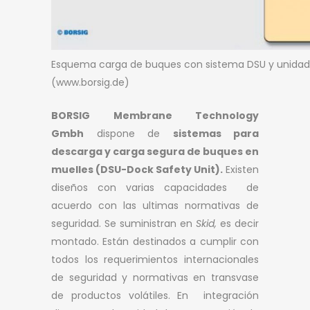
Esquema carga de buques con sistema DSU y unidad
(www.borsig.de)
BORSIG Membrane Technology
Gmbh
dispone de
sistemas para
descarga y carga segura de buques en
muelles (DSU-Dock Safety Unit).
Existen
diseños con varias capacidades de
acuerdo con las ultimas normativas de
seguridad. Se suministran en
Skid,
es decir
montado. Están destinados a cumplir con
todos los requerimientos internacionales
de seguridad y normativas en transvase
de productos volátiles. En integración