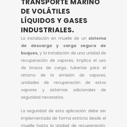
TRANSPORTE MARINO
DE VOLÁTILES
LÍQUIDOS Y GASES
INDUSTRIALES.
La instalación en muelle de un
sistema
de descarga y carga segura de
buques,
y la instalación de una unidad de
recuperación de vapores, implica el uso
de brazos de carga, tuberías para el
retorno de la emisión de vapores,
unidades de recuperación de estos
vapores y sistemas adicionales de
seguridad necesarios.
La seguridad de esta aplicación debe ser
implementada de forma estricta desde el
muelle hasta la Unidad de recuperación.