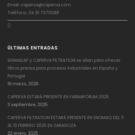
Email: caperva@caperva.com
Teléfono: 34 91 7370088
ÚLTIMAS ENTRADAS
SIGMADAF y CAPERVA FILTRATION se alían para ofrecer
filtros prensa para procesos industriales en España y
Portugal
19 marzo, 2026
CAPERVA ESTARÁ PRESENTE EN FARMAFORUM 2025
3 septiembre, 2025
CAPERVA FILTRATION ESTARÁ PRESENTE EN ENOMAQ DEL 11
AL 13 FEBRERO 2025 EN ZARAGOZA
22 enero, 2025