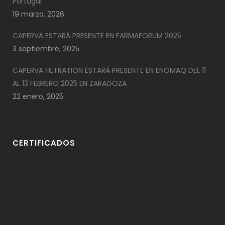
Portugal
19 marzo, 2026
CAPERVA ESTARÁ PRESENTE EN FARMAFORUM 2025
3 septiembre, 2025
CAPERVA FILTRATION ESTARÁ PRESENTE EN ENOMAQ DEL 11
AL 13 FEBRERO 2025 EN ZARAGOZA
22 enero, 2025
CERTIFICADOS