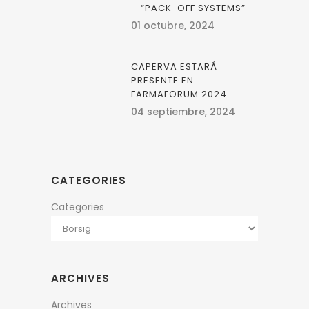
– “PACK-OFF SYSTEMS”
01 octubre, 2024
CAPERVA ESTARÁ
PRESENTE EN
FARMAFORUM 2024
04 septiembre, 2024
CATEGORIES
Categories
ARCHIVES
Archives