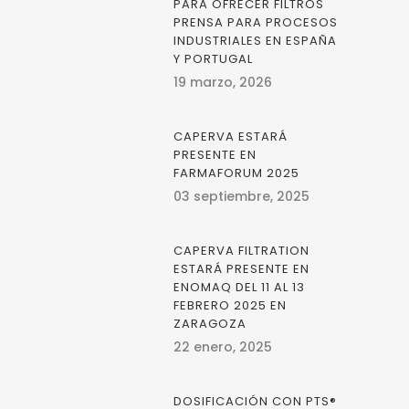
PARA OFRECER FILTROS
PRENSA PARA PROCESOS
INDUSTRIALES EN ESPAÑA
Y PORTUGAL
19 marzo, 2026
CAPERVA ESTARÁ
PRESENTE EN
FARMAFORUM 2025
03 septiembre, 2025
CAPERVA FILTRATION
ESTARÁ PRESENTE EN
ENOMAQ DEL 11 AL 13
FEBRERO 2025 EN
ZARAGOZA
22 enero, 2025
DOSIFICACIÓN CON PTS®