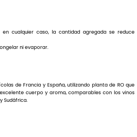
, en cualquier caso, la cantidad agregada se reduce
ongelar ni evaporar.
colas de Francia y España, utilizando planta de RO que
 excelente cuerpo y aroma, comparables con los vinos
y Sudáfrica.