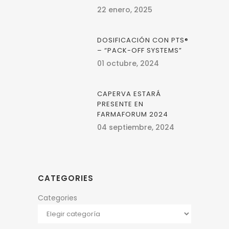
22 enero, 2025
DOSIFICACIÓN CON PTS®
– “PACK-OFF SYSTEMS”
01 octubre, 2024
CAPERVA ESTARÁ
PRESENTE EN
FARMAFORUM 2024
04 septiembre, 2024
CATEGORIES
Categories