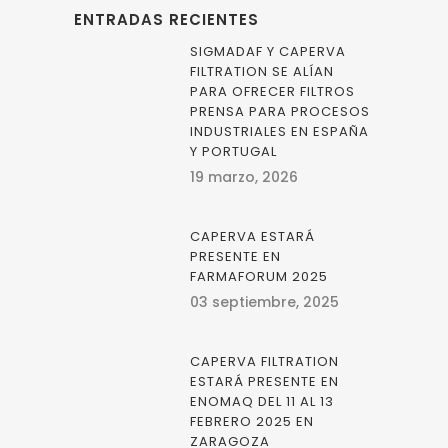
ENTRADAS RECIENTES
SIGMADAF Y CAPERVA
FILTRATION SE ALÍAN
PARA OFRECER FILTROS
PRENSA PARA PROCESOS
INDUSTRIALES EN ESPAÑA
Y PORTUGAL
19 marzo, 2026
CAPERVA ESTARÁ
PRESENTE EN
FARMAFORUM 2025
03 septiembre, 2025
CAPERVA FILTRATION
ESTARÁ PRESENTE EN
ENOMAQ DEL 11 AL 13
FEBRERO 2025 EN
ZARAGOZA