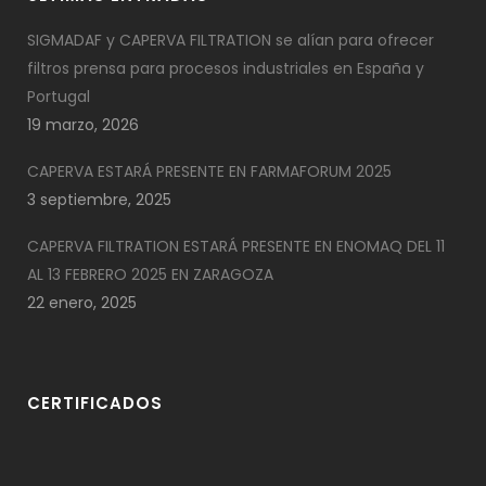
SIGMADAF y CAPERVA FILTRATION se alían para ofrecer
filtros prensa para procesos industriales en España y
Portugal
19 marzo, 2026
CAPERVA ESTARÁ PRESENTE EN FARMAFORUM 2025
3 septiembre, 2025
CAPERVA FILTRATION ESTARÁ PRESENTE EN ENOMAQ DEL 11
AL 13 FEBRERO 2025 EN ZARAGOZA
22 enero, 2025
CERTIFICADOS