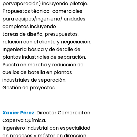
pervaporación) incluyendo pilotaje.
Propuestas técnico-comerciales
para equipos/ingeniería/ unidades
completas incluyendo
tareas de diseño, presupuestos,
relación con el cliente y negociación.
Ingeniería básica y de detalle de
plantas industriales de separación.
Puesta en marcha y reducción de
cuellos de botella en plantas
industriales de separación.
Gestión de proyectos.
Xavier Pérez:
Director Comercial en
Caperva Química.
Ingeniero Industrial con especialidad
en procesos y máster en dirección