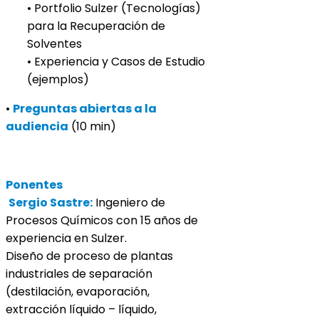
• Portfolio Sulzer (Tecnologías)
para la Recuperación de
Solventes
• Experiencia y Casos de Estudio
(ejemplos)
•
Preguntas abiertas a la
audiencia
(10 min)
Ponentes
Sergio Sastre:
Ingeniero de
Procesos Químicos con 15 años de
experiencia en Sulzer.
Diseño de proceso de plantas
industriales de separación
(destilación, evaporación,
extracción líquido – líquido,