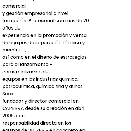
comercial
y gestión empresarial a nivel
formación. Profesional con más de 20
años de
experiencia en la promoción y venta
de equipos de separación térmica y
mecánica,
así como en el diseño de estrategias
para el lanzamiento y
comercialización de
equipos en las industrias química,
petroquímica, química fina y afines.
Socio
fundador y director comercial en
CAPERVA desde su creación en abril
2006, con
responsabilidad directa en los
equipos de SULZER y en concreto en