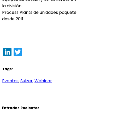
la división
Process Plants de unidades paquete
desde 2011.
LinkedIn
Twitter
Tags:
Eventos
,
Sulzer
,
Webinar
Entradas Recientes