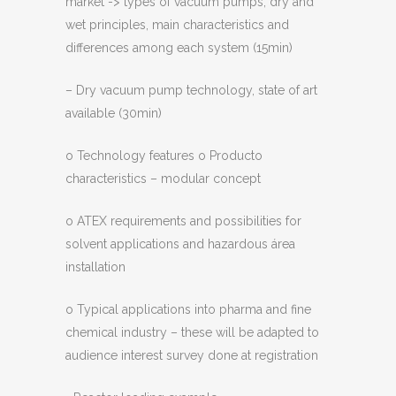
market -> types of vacuum pumps, dry and
wet principles, main characteristics and
differences among each system (15min)
– Dry vacuum pump technology, state of art
available (30min)
o Technology features o Producto
characteristics – modular concept
o ATEX requirements and possibilities for
solvent applications and hazardous área
installation
o Typical applications into pharma and fine
chemical industry – these will be adapted to
audience interest survey done at registration