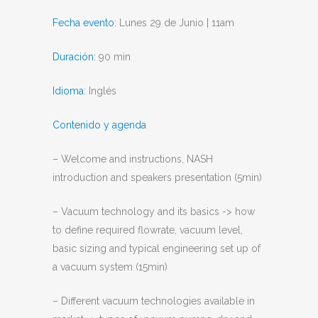
Fecha evento:
Lunes 29 de Junio | 11am
Duración:
90 min
Idioma:
Inglés
Contenido y agenda
– Welcome and instructions, NASH
introduction and speakers presentation (5min)
– Vacuum technology and its basics -> how
to define required flowrate, vacuum level,
basic sizing and typical engineering set up of
a vacuum system (15min)
– Different vacuum technologies available in