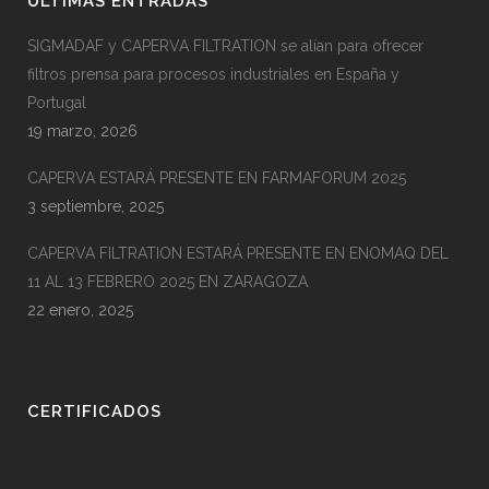
ÚLTIMAS ENTRADAS
SIGMADAF y CAPERVA FILTRATION se alían para ofrecer
filtros prensa para procesos industriales en España y
Portugal
19 marzo, 2026
CAPERVA ESTARÁ PRESENTE EN FARMAFORUM 2025
3 septiembre, 2025
CAPERVA FILTRATION ESTARÁ PRESENTE EN ENOMAQ DEL
11 AL 13 FEBRERO 2025 EN ZARAGOZA
22 enero, 2025
CERTIFICADOS