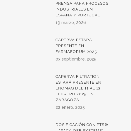
PRENSA PARA PROCESOS
INDUSTRIALES EN
ESPAÑA Y PORTUGAL
19 marzo, 2026
CAPERVA ESTARÁ
PRESENTE EN
FARMAFORUM 2025
03 septiembre, 2025
CAPERVA FILTRATION
ESTARÁ PRESENTE EN
ENOMAQ DEL 11 AL 13
FEBRERO 2025 EN
ZARAGOZA
22 enero, 2025
DOSIFICACIÓN CON PTS®
– “PACK-OFF SYSTEMS”