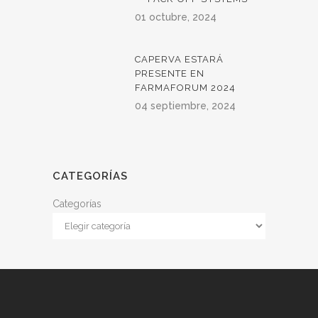
01 octubre, 2024
CAPERVA ESTARÁ
PRESENTE EN
FARMAFORUM 2024
04 septiembre, 2024
CATEGORÍAS
Categorías