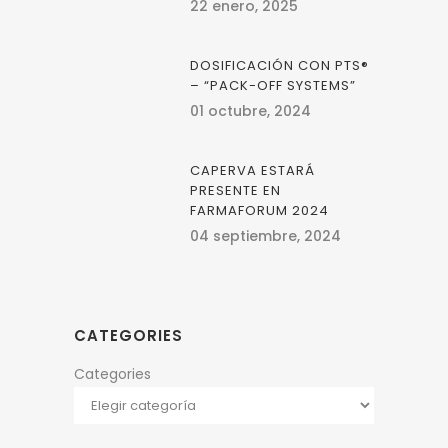
22 enero, 2025
DOSIFICACIÓN CON PTS®
– “PACK-OFF SYSTEMS”
01 octubre, 2024
CAPERVA ESTARÁ
PRESENTE EN
FARMAFORUM 2024
04 septiembre, 2024
CATEGORIES
Categories