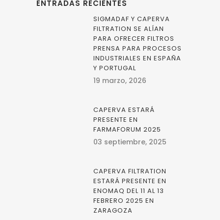
ENTRADAS RECIENTES
SIGMADAF Y CAPERVA
FILTRATION SE ALÍAN
PARA OFRECER FILTROS
PRENSA PARA PROCESOS
INDUSTRIALES EN ESPAÑA
Y PORTUGAL
19 marzo, 2026
CAPERVA ESTARÁ
PRESENTE EN
FARMAFORUM 2025
03 septiembre, 2025
CAPERVA FILTRATION
ESTARÁ PRESENTE EN
ENOMAQ DEL 11 AL 13
FEBRERO 2025 EN
ZARAGOZA