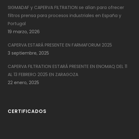
SIGMADAF y CAPERVA FILTRATION se alían para ofrecer
filtros prensa para procesos industriales en España y
Portugal
19 marzo, 2026
CAPERVA ESTARÁ PRESENTE EN FARMAFORUM 2025
3 septiembre, 2025
CAPERVA FILTRATION ESTARÁ PRESENTE EN ENOMAQ DEL 11
AL 13 FEBRERO 2025 EN ZARAGOZA
22 enero, 2025
CERTIFICADOS