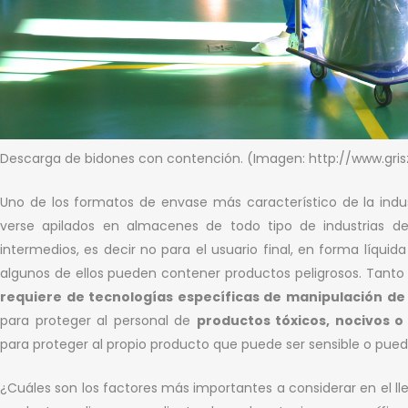
Descarga de bidones con contención. (Imagen: http://www.grisz
Uno de los formatos de envase más característico de la indu
verse apilados en almacenes de todo tipo de industrias d
intermedios, es decir no para el usuario final, en forma líquid
algunos de ellos pueden contener productos peligrosos. Tanto 
requiere de tecnologías específicas de manipulación de 
para proteger al personal de
productos tóxicos, nocivos o
para proteger al propio producto que puede ser sensible o pue
¿Cuáles son los factores más importantes a considerar en el l