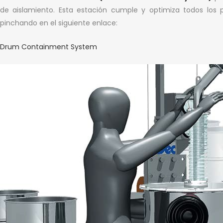
de aislamiento. Esta estación cumple y optimiza todos lo
pinchando en el siguiente enlace:
Drum Containment System