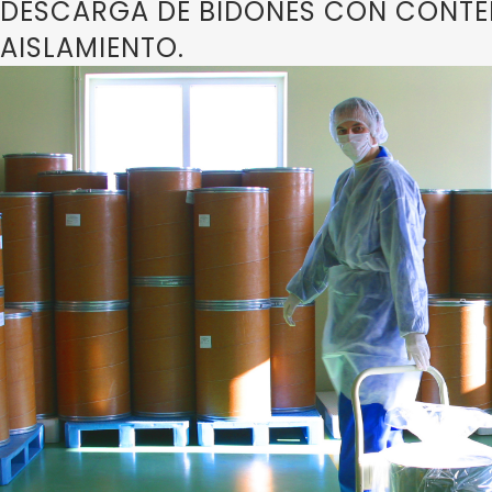
DESCARGA DE BIDONES CON CONTE
AISLAMIENTO.