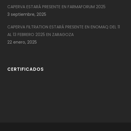
CAPERVA ESTARÁ PRESENTE EN FARMAFORUM 2025
3 septiembre, 2025
CAPERVA FILTRATION ESTARÁ PRESENTE EN ENOMAQ DEL 11
AL 13 FEBRERO 2025 EN ZARAGOZA
22 enero, 2025
CERTIFICADOS