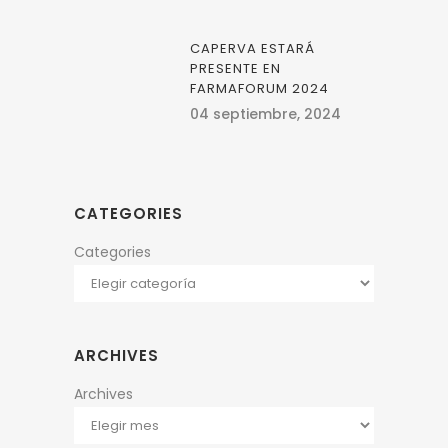
CAPERVA ESTARÁ
PRESENTE EN
FARMAFORUM 2024
04 septiembre, 2024
CATEGORIES
Categories
ARCHIVES
Archives