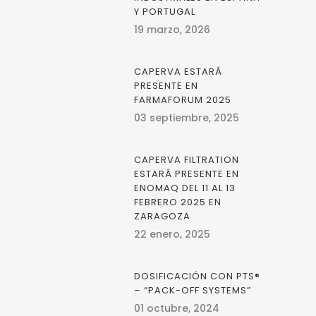
Y PORTUGAL
19 marzo, 2026
CAPERVA ESTARÁ
PRESENTE EN
FARMAFORUM 2025
03 septiembre, 2025
CAPERVA FILTRATION
ESTARÁ PRESENTE EN
ENOMAQ DEL 11 AL 13
FEBRERO 2025 EN
ZARAGOZA
22 enero, 2025
DOSIFICACIÓN CON PTS®
– “PACK-OFF SYSTEMS”
01 octubre, 2024