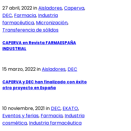
27 abril, 2022
in
Aisladores
,
Caperva
,
DEC
,
Farmacia
,
Industria
farmacéutica
,
Micronización
,
Transferencia de sólidos
CAPERVA en Revista FARMAESPAÑA
INDUSTRIAL
15 marzo, 2022
in
Aisladores
,
DEC
CAPERVA y DEC han finalizado con éxito
otro proyecto en España
10 noviembre, 2021
in
DEC
,
EKATO
,
Eventos y ferias
,
Farmacia
,
Industria
cosmética
,
Industria farmacéutica