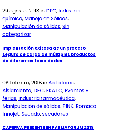
29 agosto, 2018
in
DEC
,
Industria
química
,
Manejo de Sólidos
,
Manipulación de sólidos
,
Sin
categorizar
Implantación exitosa de un proceso
seguro de carga de múltiples productos
de diferentes toxicidades
08 febrero, 2018
in
Aisladores
,
Aislamiento
,
DEC
,
EKATO
,
Eventos y
ferias
,
Industria farmacéutica
,
Manipulación de sólidos
,
PINK
,
Romaco
Innojet
,
Secado
,
secadores
CAPERVA PRESENTE EN FARMAFORUM 2018