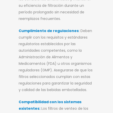
su eficiencia de filtración durante un
período prolongado sin necesidad de
reemplazos frecuentes.
Cumplimiento de regulaciones
:
Deben
cumplir con los requisitos y estándares
regulatorios establecidos por las
autoridades competentes, como la
Administración de Alimentos y
Medicamentos (FDA) u otros organismos
reguladores (GMP). Asegurarse de que los
filtros seleccionados cumplan con estas
regulaciones para garantizar la seguridad
y calidad de las bebidas embotelladas.
Compatibilidad con los sistemas
existentes:
Los filtros de venteo de los