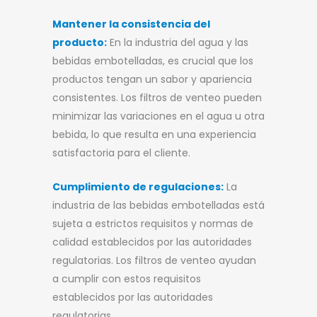
Mantener la consistencia del
producto:
En la industria del agua y las
bebidas embotelladas, es crucial que los
productos tengan un sabor y apariencia
consistentes. Los filtros de venteo pueden
minimizar las variaciones en el agua u otra
bebida, lo que resulta en una experiencia
satisfactoria para el cliente.
Cumplimiento de regulaciones:
La
industria de las bebidas embotelladas está
sujeta a estrictos requisitos y normas de
calidad establecidos por las autoridades
regulatorias. Los filtros de venteo ayudan
a cumplir con estos requisitos
establecidos por las autoridades
regulatorias.