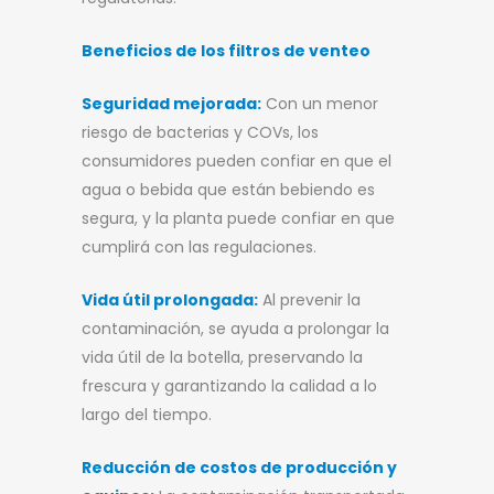
Beneficios de los filtros de venteo
Seguridad mejorada:
Con un menor
riesgo de bacterias y COVs, los
consumidores pueden confiar en que el
agua o bebida que están bebiendo es
segura, y la planta puede confiar en que
cumplirá con las regulaciones.
Vida útil prolongada:
Al prevenir la
contaminación, se ayuda a prolongar la
vida útil de la botella, preservando la
frescura y garantizando la calidad a lo
largo del tiempo.
Reducción de costos de producción y