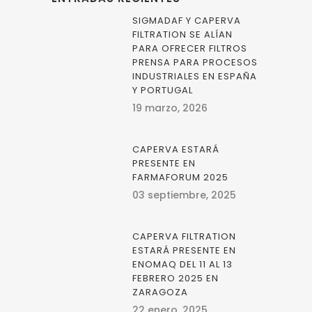
SIGMADAF Y CAPERVA
FILTRATION SE ALÍAN
PARA OFRECER FILTROS
PRENSA PARA PROCESOS
INDUSTRIALES EN ESPAÑA
Y PORTUGAL
19 marzo, 2026
CAPERVA ESTARÁ
PRESENTE EN
FARMAFORUM 2025
03 septiembre, 2025
CAPERVA FILTRATION
ESTARÁ PRESENTE EN
ENOMAQ DEL 11 AL 13
FEBRERO 2025 EN
ZARAGOZA
22 enero, 2025