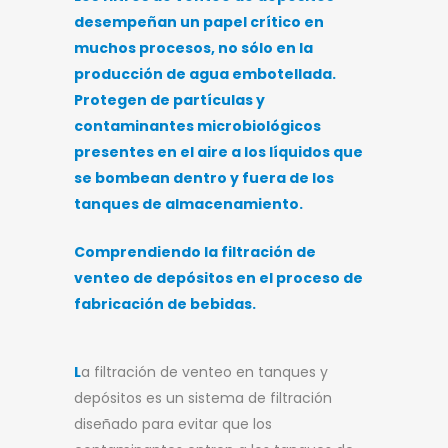
desempeñan un papel crítico en
muchos procesos, no sólo en la
producción de agua embotellada.
Protegen de partículas y
contaminantes microbiológicos
presentes en el aire a los líquidos que
se bombean dentro y fuera de los
tanques de almacenamiento.
Comprendiendo la filtración de
venteo de depósitos en el proceso de
fabricación de bebidas.
L
a filtración de venteo en tanques y
depósitos es un sistema de filtración
diseñado para evitar que los