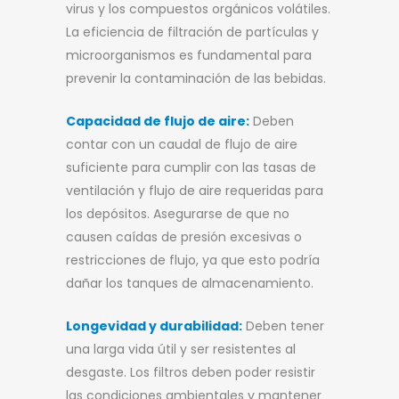
virus y los compuestos orgánicos volátiles.
La eficiencia de filtración de partículas y
microorganismos es fundamental para
prevenir la contaminación de las bebidas.
Capacidad de flujo de aire:
Deben
contar con un caudal de flujo de aire
suficiente para cumplir con las tasas de
ventilación y flujo de aire requeridas para
los depósitos. Asegurarse de que no
causen caídas de presión excesivas o
restricciones de flujo, ya que esto podría
dañar los tanques de almacenamiento.
Longevidad y durabilidad:
Deben tener
una larga vida útil y ser resistentes al
desgaste. Los filtros deben poder resistir
las condiciones ambientales y mantener