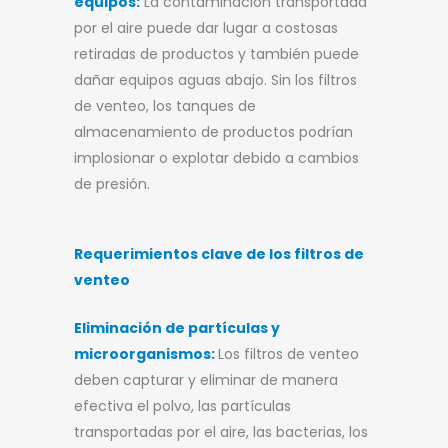
equipos:
La contaminación transportada
por el aire puede dar lugar a costosas
retiradas de productos y también puede
dañar equipos aguas abajo. Sin los filtros
de venteo, los tanques de
almacenamiento de productos podrían
implosionar o explotar debido a cambios
de presión.
Requerimientos clave de los filtros de
venteo
Eliminación de partículas y
microorganismos:
Los filtros de venteo
deben capturar y eliminar de manera
efectiva el polvo, las partículas
transportadas por el aire, las bacterias, los