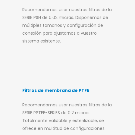
Recomendamos usar nuestros filtros de la
SERIE PSH de 0.02 micras. Disponemos de
múltiples tamaños y configuración de
conexión para ajustarnos a vuestro
sistema existente.
Filtros de membrana de PTFE
Recomendamos usar nuestros filtros de la
SERIE PPTFE-SERIES de 0.2 micras.
Totalmente validable y esterilizable, se
ofrece en multitud de configuraciones.