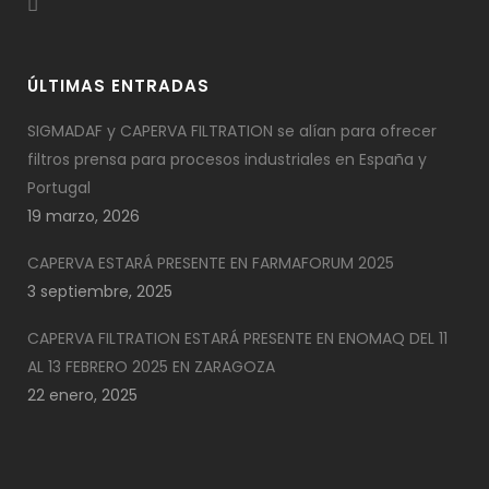
ÚLTIMAS ENTRADAS
SIGMADAF y CAPERVA FILTRATION se alían para ofrecer
filtros prensa para procesos industriales en España y
Portugal
19 marzo, 2026
CAPERVA ESTARÁ PRESENTE EN FARMAFORUM 2025
3 septiembre, 2025
CAPERVA FILTRATION ESTARÁ PRESENTE EN ENOMAQ DEL 11
AL 13 FEBRERO 2025 EN ZARAGOZA
22 enero, 2025