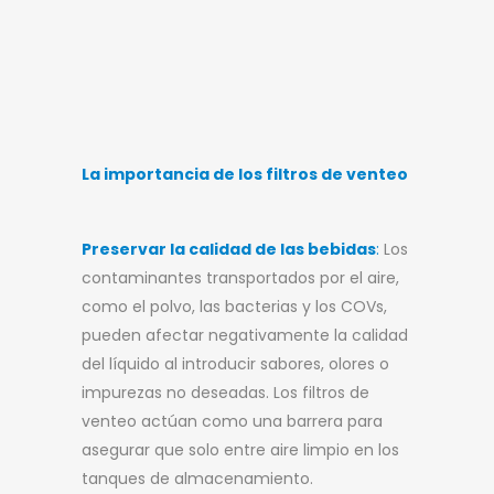
La importancia de los filtros de venteo
Preservar la calidad de las bebidas
:
Los
contaminantes transportados por el aire,
como el polvo, las bacterias y los COVs,
pueden afectar negativamente la calidad
del líquido al introducir sabores, olores o
impurezas no deseadas. Los filtros de
venteo actúan como una barrera para
asegurar que solo entre aire limpio en los
tanques de almacenamiento.