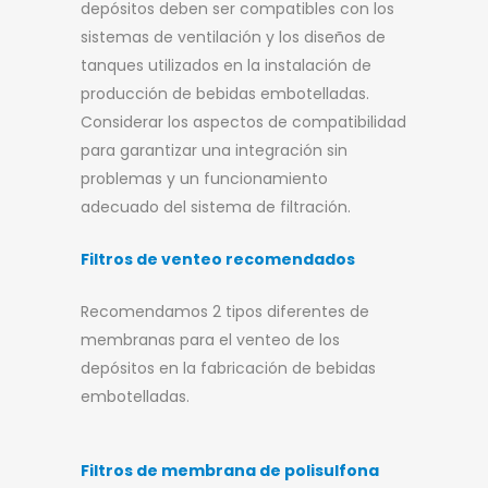
depósitos deben ser compatibles con los
sistemas de ventilación y los diseños de
tanques utilizados en la instalación de
producción de bebidas embotelladas.
Considerar los aspectos de compatibilidad
para garantizar una integración sin
problemas y un funcionamiento
adecuado del sistema de filtración.
Filtros de venteo recomendados
Recomendamos 2 tipos diferentes de
membranas para el venteo de los
depósitos en la fabricación de bebidas
embotelladas.
Filtros de membrana de polisulfona