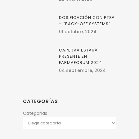
DOSIFICACIÓN CON PTS®
– “PACK-OFF SYSTEMS”
01 octubre, 2024
CAPERVA ESTARÁ
PRESENTE EN
FARMAFORUM 2024
04 septiembre, 2024
CATEGORÍAS
Categorías