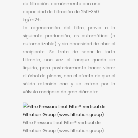
de filtración, comúnmente con una
capacidad de filtración de 250-350
kg/m2·h.
La regeneración del filtro, previa a la
siguiente producción, es automática (o
automatizable) y sin necesidad de abrir el
recipiente. Se trata de secar la torta
filtrante, una vez el tanque queda sin
líquido, para posteriormente hacer vibrar
el árbol de placas, con el efecto de que el
sólido retenido cae y se extrae por la
válvula mariposa de gran diámetro.
Filtro Pressure Leaf Filter® vertical de
Filtration Group (www.filtration.group)