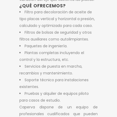
¿QUÉ OFRECEMOS?
Filtro para decoloración de aceite de
tipo placas vertical y horizontal a presión,
calculado y optimizado para cada caso.
Filtros de bolsas de seguridad y otros
filtros auxiliares como autolimpiantes.
Paquetes de ingeniería.
Plantas completas incluyendo el
control y la estructura, etc.
Servicios de puesta en marcha,
recambios y mantenimiento.
Soporte técnico para instalaciones
existentes.
Pruebas y alquiler de equipos piloto
para casos de estudio.
Caperva dispone de un equipo de
profesionales cualificados que pueden