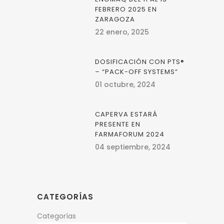
FEBRERO 2025 EN
ZARAGOZA
22 enero, 2025
DOSIFICACIÓN CON PTS®
– “PACK-OFF SYSTEMS”
01 octubre, 2024
CAPERVA ESTARÁ
PRESENTE EN
FARMAFORUM 2024
04 septiembre, 2024
CATEGORÍAS
Categorías