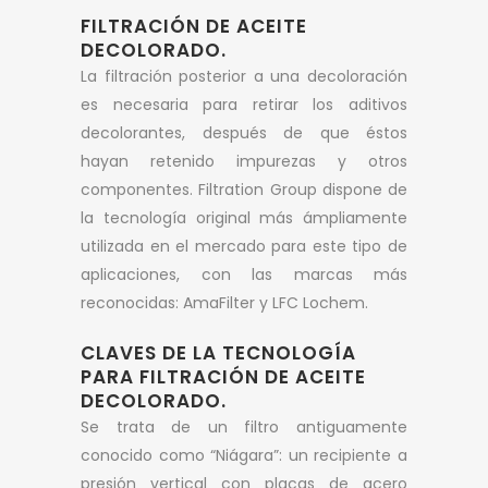
FILTRACIÓN DE ACEITE
DECOLORADO.
La filtración posterior a una decoloración
es necesaria para retirar los aditivos
decolorantes, después de que éstos
hayan retenido impurezas y otros
componentes. Filtration Group dispone de
la tecnología original más ámpliamente
utilizada en el mercado para este tipo de
aplicaciones, con las marcas más
reconocidas: AmaFilter y LFC Lochem.
CLAVES DE LA TECNOLOGÍA
PARA FILTRACIÓN DE ACEITE
DECOLORADO.
Se trata de un filtro antiguamente
conocido como “Niágara”: un recipiente a
presión vertical con placas de acero