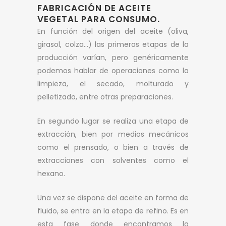
FABRICACIÓN DE ACEITE
VEGETAL PARA CONSUMO.
En función del origen del aceite (oliva,
girasol, colza…) las primeras etapas de la
producción varían, pero genéricamente
podemos hablar de operaciones como la
limpieza, el secado, molturado y
pelletizado, entre otras preparaciones.
En segundo lugar se realiza una etapa de
extracción, bien por medios mecánicos
como el prensado, o bien a través de
extracciones con solventes como el
hexano.
Una vez se dispone del aceite en forma de
fluido, se entra en la etapa de refino. Es en
esta fase donde encontramos la