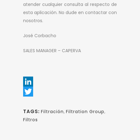
atender cualquier consulta al respecto de
esta aplicación. No dude en contactar con
nosotros.
José Corbacho
SALES MANAGER – CAPERVA
LinkedIn
Twitter
TAGS:
Filtración
,
Filtration Group
,
Filtros