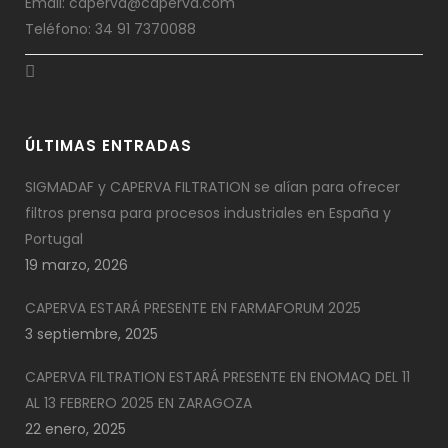
Email: caperva@caperva.com
Teléfono: 34 91 7370088
ÚLTIMAS ENTRADAS
SIGMADAF y CAPERVA FILTRATION se alían para ofrecer
filtros prensa para procesos industriales en España y
Portugal
19 marzo, 2026
CAPERVA ESTARÁ PRESENTE EN FARMAFORUM 2025
3 septiembre, 2025
CAPERVA FILTRATION ESTARÁ PRESENTE EN ENOMAQ DEL 11
AL 13 FEBRERO 2025 EN ZARAGOZA
22 enero, 2025