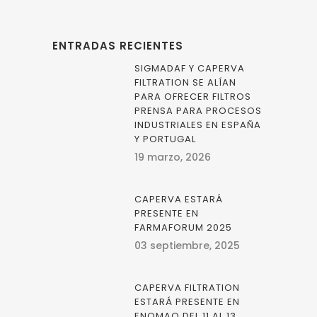
ENTRADAS RECIENTES
SIGMADAF Y CAPERVA
FILTRATION SE ALÍAN
PARA OFRECER FILTROS
PRENSA PARA PROCESOS
INDUSTRIALES EN ESPAÑA
Y PORTUGAL
19 marzo, 2026
CAPERVA ESTARÁ
PRESENTE EN
FARMAFORUM 2025
03 septiembre, 2025
CAPERVA FILTRATION
ESTARÁ PRESENTE EN
ENOMAQ DEL 11 AL 13