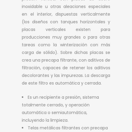
inoxidable u otras aleaciones especiales
en el interior, dispuestas verticalmente
(los diseños con tanques horizontales y
placas verticales existen para
producciones muy grandes o para otras
tareas como la winterización con más
carga de sólido). Sobre dichas placas se
crea una precapa filtrante, con aditivos de
filtración, capaces de retener los aditivos
decolorantes y las impurezas. La descarga
de este filtro es automática y cerrada.
Es un recipiente a presión, sistema
totalmente cerrado, y operación
automática o semiautomática,
incluyendo la limpieza.
Telas metálicas filtrantes con precapa