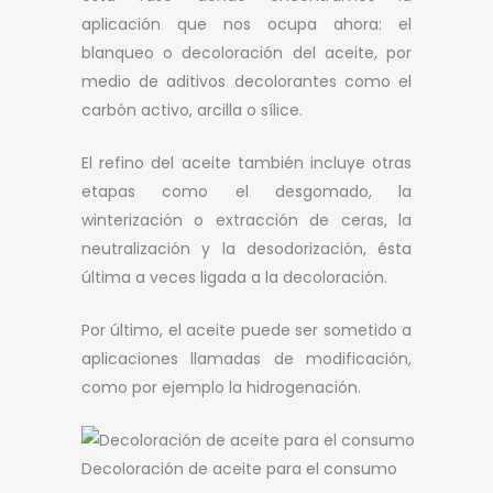
aplicación que nos ocupa ahora: el
blanqueo o decoloración del aceite, por
medio de aditivos decolorantes como el
carbón activo, arcilla o sílice.
El refino del aceite también incluye otras
etapas como el desgomado, la
winterización o extracción de ceras, la
neutralización y la desodorización, ésta
última a veces ligada a la decoloración.
Por último, el aceite puede ser sometido a
aplicaciones llamadas de modificación,
como por ejemplo la hidrogenación.
Decoloración de aceite para el consumo