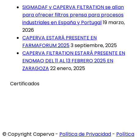
SIGMADAF y CAPERVA FILTRATION se alían
para ofrecer filtros prensa para procesos
industriales en España y Portugal
19 marzo,
2026
CAPERVA ESTARÁ PRESENTE EN
FARMAFORUM 2025
3 septiembre, 2025
CAPERVA FILTRATION ESTARÁ PRESENTE EN
ENOMAQ DEL 11 AL 13 FEBRERO 2025 EN
ZARAGOZA
22 enero, 2025
Certificados
© Copyright Caperva
-
Política de Privacidad
-
Política