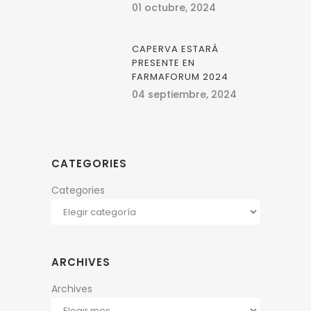
01 octubre, 2024
CAPERVA ESTARÁ
PRESENTE EN
FARMAFORUM 2024
04 septiembre, 2024
CATEGORIES
Categories
ARCHIVES
Archives