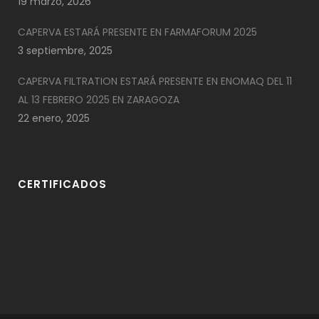
19 marzo, 2026
CAPERVA ESTARÁ PRESENTE EN FARMAFORUM 2025
3 septiembre, 2025
CAPERVA FILTRATION ESTARÁ PRESENTE EN ENOMAQ DEL 11
AL 13 FEBRERO 2025 EN ZARAGOZA
22 enero, 2025
CERTIFICADOS