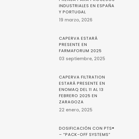
INDUSTRIALES EN ESPAÑA
Y PORTUGAL
19 marzo, 2026
CAPERVA ESTARÁ
PRESENTE EN
FARMAFORUM 2025
03 septiembre, 2025
CAPERVA FILTRATION
ESTARÁ PRESENTE EN
ENOMAQ DEL 11 AL 13
FEBRERO 2025 EN
ZARAGOZA
22 enero, 2025
DOSIFICACIÓN CON PTS®
– “PACK-OFF SYSTEMS”