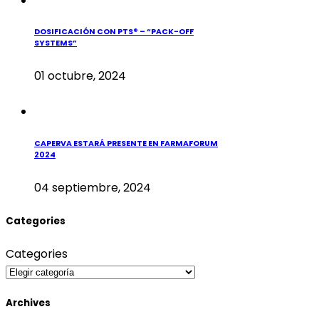
DOSIFICACIÓN CON PTS® – “PACK-OFF
SYSTEMS”
01 octubre, 2024
CAPERVA ESTARÁ PRESENTE EN FARMAFORUM
2024
04 septiembre, 2024
Categories
Categories
Archives