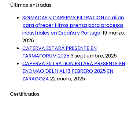
Últimas entradas
SIGMADAF y CAPERVA FILTRATION se alían
para ofrecer filtros prensa para procesos
industriales en España y Portugal
19 marzo,
2026
CAPERVA ESTARÁ PRESENTE EN
FARMAFORUM 2025
3 septiembre, 2025
CAPERVA FILTRATION ESTARÁ PRESENTE EN
ENOMAQ DEL 11 AL 13 FEBRERO 2025 EN
ZARAGOZA
22 enero, 2025
Certificados