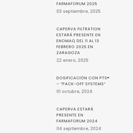
FARMAFORUM 2025
03 septiembre, 2025
CAPERVA FILTRATION
ESTARÁ PRESENTE EN
ENOMAQ DEL 11 AL 13
FEBRERO 2025 EN
ZARAGOZA
22 enero, 2025
DOSIFICACIÓN CON PTS®
– “PACK-OFF SYSTEMS”
01 octubre, 2024
CAPERVA ESTARÁ
PRESENTE EN
FARMAFORUM 2024
04 septiembre, 2024