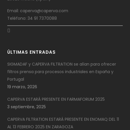
Email: caperva@caperva.com
Teléfono: 34 91 7370088
ÚLTIMAS ENTRADAS
SIGMADAF y CAPERVA FILTRATION se alían para ofrecer
filtros prensa para procesos industriales en España y
Portugal
19 marzo, 2026
CAPERVA ESTARÁ PRESENTE EN FARMAFORUM 2025
3 septiembre, 2025
CAPERVA FILTRATION ESTARÁ PRESENTE EN ENOMAQ DEL 11
AL 13 FEBRERO 2025 EN ZARAGOZA