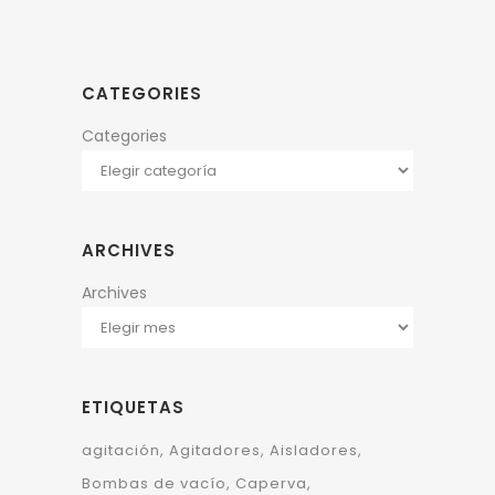
CATEGORIES
Categories
ARCHIVES
Archives
ETIQUETAS
agitación
Agitadores
Aisladores
Bombas de vacío
Caperva