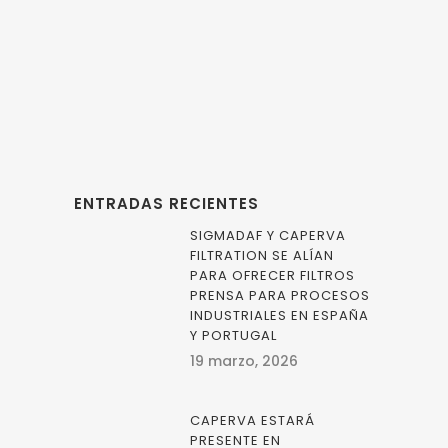
reactores de
hidrogenación.
ENTRADAS RECIENTES
SIGMADAF Y CAPERVA
FILTRATION SE ALÍAN
PARA OFRECER FILTROS
PRENSA PARA PROCESOS
INDUSTRIALES EN ESPAÑA
Y PORTUGAL
19 marzo, 2026
CAPERVA ESTARÁ
PRESENTE EN