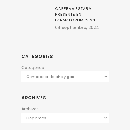
CAPERVA ESTARÁ
PRESENTE EN
FARMAFORUM 2024
04 septiembre, 2024
CATEGORIES
Categories
ARCHIVES
Archives