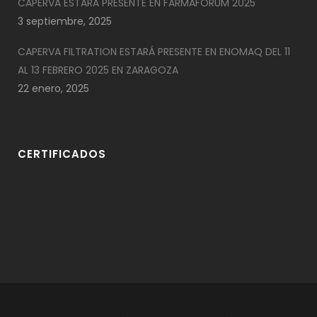
CAPERVA ESTARÁ PRESENTE EN FARMAFORUM 2025
3 septiembre, 2025
CAPERVA FILTRATION ESTARÁ PRESENTE EN ENOMAQ DEL 11
AL 13 FEBRERO 2025 EN ZARAGOZA
22 enero, 2025
CERTIFICADOS