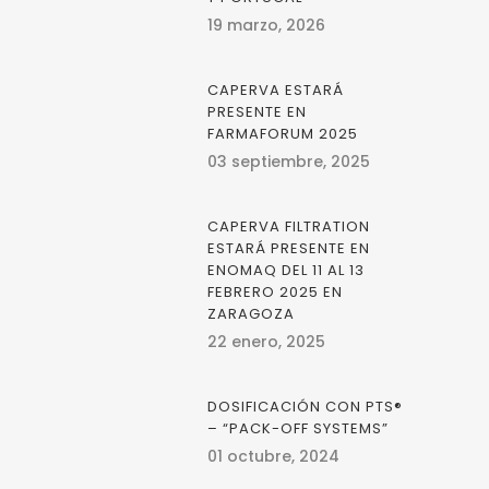
19 marzo, 2026
CAPERVA ESTARÁ
PRESENTE EN
FARMAFORUM 2025
03 septiembre, 2025
CAPERVA FILTRATION
ESTARÁ PRESENTE EN
ENOMAQ DEL 11 AL 13
FEBRERO 2025 EN
ZARAGOZA
22 enero, 2025
DOSIFICACIÓN CON PTS®
– “PACK-OFF SYSTEMS”
01 octubre, 2024