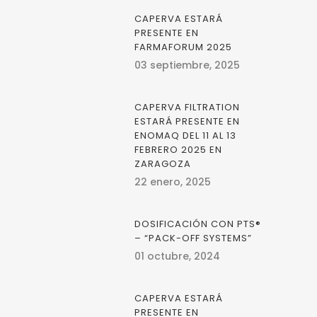
CAPERVA ESTARÁ
PRESENTE EN
FARMAFORUM 2025
03 septiembre, 2025
CAPERVA FILTRATION
ESTARÁ PRESENTE EN
ENOMAQ DEL 11 AL 13
FEBRERO 2025 EN
ZARAGOZA
22 enero, 2025
DOSIFICACIÓN CON PTS®
– “PACK-OFF SYSTEMS”
01 octubre, 2024
CAPERVA ESTARÁ
PRESENTE EN