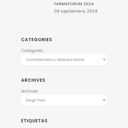
FARMAFORUM 2024
04 septiembre, 2024
CATEGORIES
Categories
ARCHIVES
Archives
ETIQUETAS