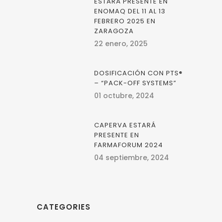
ESTARÁ PRESENTE EN
ENOMAQ DEL 11 AL 13
FEBRERO 2025 EN
ZARAGOZA
22 enero, 2025
DOSIFICACIÓN CON PTS®
– “PACK-OFF SYSTEMS”
01 octubre, 2024
CAPERVA ESTARÁ
PRESENTE EN
FARMAFORUM 2024
04 septiembre, 2024
CATEGORIES