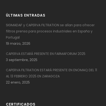
ÚLTIMAS ENTRADAS
SIGMADAF y CAPERVA FILTRATION se alían para ofrecer
filtros prensa para procesos industriales en España y
Portugal
19 marzo, 2026
CAPERVA ESTARÁ PRESENTE EN FARMAFORUM 2025
3 septiembre, 2025
CAPERVA FILTRATION ESTARÁ PRESENTE EN ENOMAQ DEL 11
AL 13 FEBRERO 2025 EN ZARAGOZA
22 enero, 2025
CERTIFICADOS