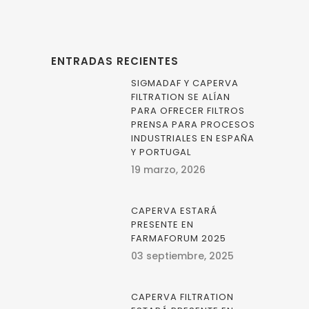
ENTRADAS RECIENTES
SIGMADAF Y CAPERVA
FILTRATION SE ALÍAN
PARA OFRECER FILTROS
PRENSA PARA PROCESOS
INDUSTRIALES EN ESPAÑA
Y PORTUGAL
19 marzo, 2026
CAPERVA ESTARÁ
PRESENTE EN
FARMAFORUM 2025
03 septiembre, 2025
CAPERVA FILTRATION