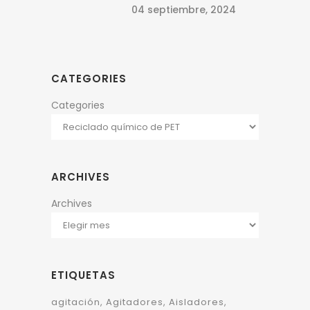
04 septiembre, 2024
CATEGORIES
Categories
ARCHIVES
Archives
ETIQUETAS
agitación
Agitadores
Aisladores