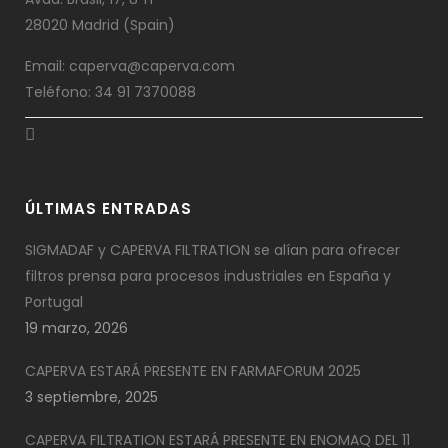
28020 Madrid (Spain)
Email: caperva@caperva.com
Teléfono: 34 91 7370088
ÚLTIMAS ENTRADAS
SIGMADAF y CAPERVA FILTRATION se alían para ofrecer
filtros prensa para procesos industriales en España y
Portugal
19 marzo, 2026
CAPERVA ESTARÁ PRESENTE EN FARMAFORUM 2025
3 septiembre, 2025
CAPERVA FILTRATION ESTARÁ PRESENTE EN ENOMAQ DEL 11