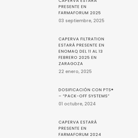
CAPERVA ESTARÁ
PRESENTE EN
FARMAFORUM 2025
03 septiembre, 2025
CAPERVA FILTRATION
ESTARÁ PRESENTE EN
ENOMAQ DEL 11 AL 13
FEBRERO 2025 EN
ZARAGOZA
22 enero, 2025
DOSIFICACIÓN CON PTS®
– “PACK-OFF SYSTEMS”
01 octubre, 2024
CAPERVA ESTARÁ
PRESENTE EN
FARMAFORUM 2024