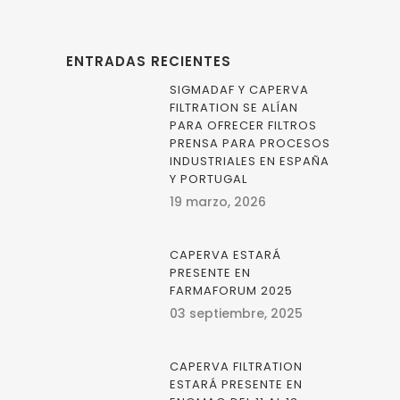
ENTRADAS RECIENTES
SIGMADAF Y CAPERVA
FILTRATION SE ALÍAN
PARA OFRECER FILTROS
PRENSA PARA PROCESOS
INDUSTRIALES EN ESPAÑA
Y PORTUGAL
19 marzo, 2026
CAPERVA ESTARÁ
PRESENTE EN
FARMAFORUM 2025
03 septiembre, 2025
CAPERVA FILTRATION
ESTARÁ PRESENTE EN