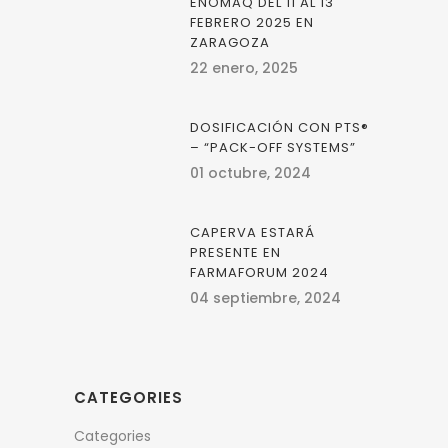
ENOMAQ DEL 11 AL 13
FEBRERO 2025 EN
ZARAGOZA
22 enero, 2025
DOSIFICACIÓN CON PTS®
– “PACK-OFF SYSTEMS”
01 octubre, 2024
CAPERVA ESTARÁ
PRESENTE EN
FARMAFORUM 2024
04 septiembre, 2024
CATEGORIES
Categories