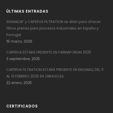
ÚLTIMAS ENTRADAS
SIGMADAF y CAPERVA FILTRATION se alían para ofrecer
filtros prensa para procesos industriales en España y
Portugal
19 marzo, 2026
CAPERVA ESTARÁ PRESENTE EN FARMAFORUM 2025
3 septiembre, 2025
CAPERVA FILTRATION ESTARÁ PRESENTE EN ENOMAQ DEL 11
AL 13 FEBRERO 2025 EN ZARAGOZA
22 enero, 2025
CERTIFICADOS