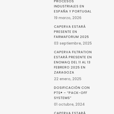
PROCESOS
INDUSTRIALES EN
ESPAÑA Y PORTUGAL
19 marzo, 2026
CAPERVA ESTARÁ
PRESENTE EN
FARMAFORUM 2025
03 septiembre, 2025
CAPERVA FILTRATION
ESTARÁ PRESENTE EN
ENOMAQ DEL 11 AL 13
FEBRERO 2025 EN
ZARAGOZA
22 enero, 2025
DOSIFICACIÓN CON
PTS® – “PACK-OFF
SYSTEMS”
01 octubre, 2024
CAPERVA ESTARÁ