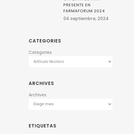
PRESENTE EN
FARMAFORUM 2024
04 septiembre, 2024
CATEGORIES
Categories
ARCHIVES
Archives
ETIQUETAS