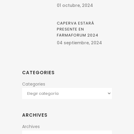
01 octubre, 2024
CAPERVA ESTARÁ
PRESENTE EN
FARMAFORUM 2024
04 septiembre, 2024
CATEGORIES
Categories
ARCHIVES
Archives