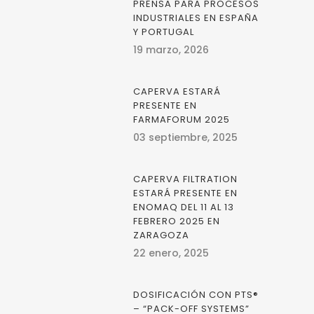
PRENSA PARA PROCESOS
INDUSTRIALES EN ESPAÑA
Y PORTUGAL
19 marzo, 2026
CAPERVA ESTARÁ
PRESENTE EN
FARMAFORUM 2025
03 septiembre, 2025
CAPERVA FILTRATION
ESTARÁ PRESENTE EN
ENOMAQ DEL 11 AL 13
FEBRERO 2025 EN
ZARAGOZA
22 enero, 2025
DOSIFICACIÓN CON PTS®
– “PACK-OFF SYSTEMS”