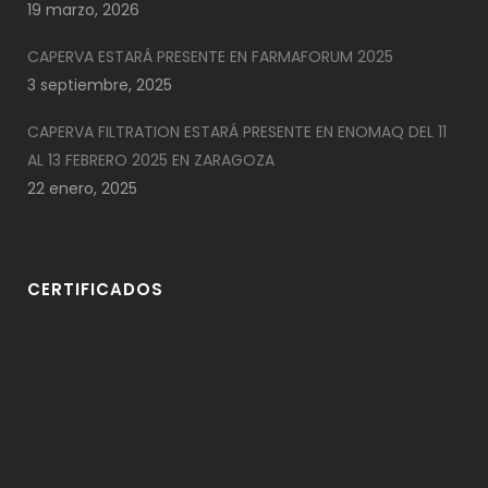
19 marzo, 2026
CAPERVA ESTARÁ PRESENTE EN FARMAFORUM 2025
3 septiembre, 2025
CAPERVA FILTRATION ESTARÁ PRESENTE EN ENOMAQ DEL 11
AL 13 FEBRERO 2025 EN ZARAGOZA
22 enero, 2025
CERTIFICADOS