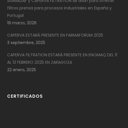
SIGMADAF y CAPERVA FILTRATION se alían para ofrecer
filtros prensa para procesos industriales en España y
Portugal
19 marzo, 2026
CAPERVA ESTARÁ PRESENTE EN FARMAFORUM 2025
3 septiembre, 2025
CAPERVA FILTRATION ESTARÁ PRESENTE EN ENOMAQ DEL 11
AL 13 FEBRERO 2025 EN ZARAGOZA
22 enero, 2025
CERTIFICADOS