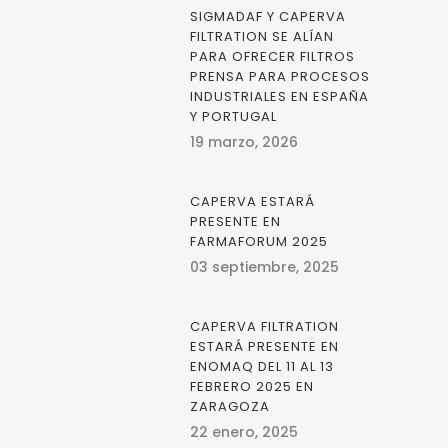
SIGMADAF Y CAPERVA
FILTRATION SE ALÍAN
PARA OFRECER FILTROS
PRENSA PARA PROCESOS
INDUSTRIALES EN ESPAÑA
Y PORTUGAL
19 marzo, 2026
CAPERVA ESTARÁ
PRESENTE EN
FARMAFORUM 2025
03 septiembre, 2025
CAPERVA FILTRATION
ESTARÁ PRESENTE EN
ENOMAQ DEL 11 AL 13
FEBRERO 2025 EN
ZARAGOZA
22 enero, 2025