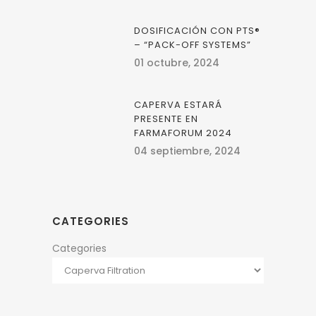
DOSIFICACIÓN CON PTS®
– “PACK-OFF SYSTEMS”
01 octubre, 2024
CAPERVA ESTARÁ
PRESENTE EN
FARMAFORUM 2024
04 septiembre, 2024
CATEGORIES
Categories